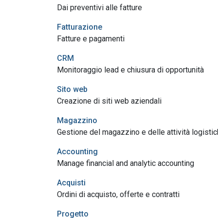
Dai preventivi alle fatture
Fatturazione
Fatture e pagamenti
CRM
Monitoraggio lead e chiusura di opportunità
Sito web
Creazione di siti web aziendali
Magazzino
Gestione del magazzino e delle attività logisti
Accounting
Manage financial and analytic accounting
Acquisti
Ordini di acquisto, offerte e contratti
Progetto