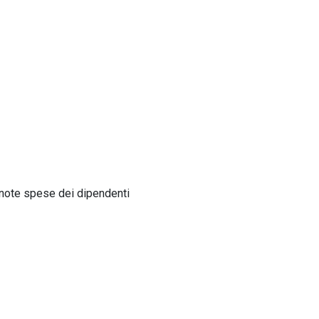
 note spese dei dipendenti