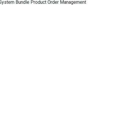
 System Bundle Product Order Management