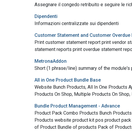
Assegnare il congedo retribuito e seguire le ri
Dipendenti
Informazioni centralizzate sui dipendenti
Customer Statement and Customer Overdue 
Print customer statement report print vendor
statement reports print overdue statement repo
MetronaAddon
Short (1 phrase/line) summary of the module's
All in One Product Bundle Base
Website Bunch Products, All In One Products 
Products On Shop, Multiple Products On Shop,
Bundle Product Management - Advance
Product Pack Combo Products Bunch Products 
Products website product kit pos product pack
of Product Bundle of products Pack of Produ