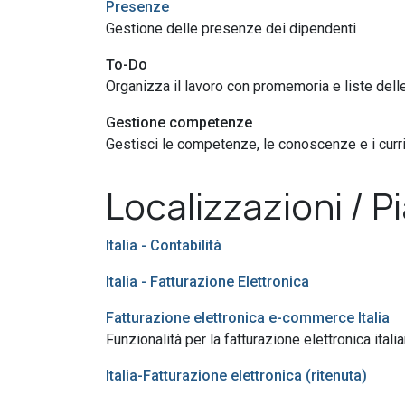
Presenze
Gestione delle presenze dei dipendenti
To-Do
Organizza il lavoro con promemoria e liste dell
Gestione competenze
Gestisci le competenze, le conoscenze e i curr
Localizzazioni / Pi
Italia - Contabilità
Italia - Fatturazione Elettronica
Fatturazione elettronica e-commerce Italia
Funzionalità per la fatturazione elettronica ita
Italia-Fatturazione elettronica (ritenuta)