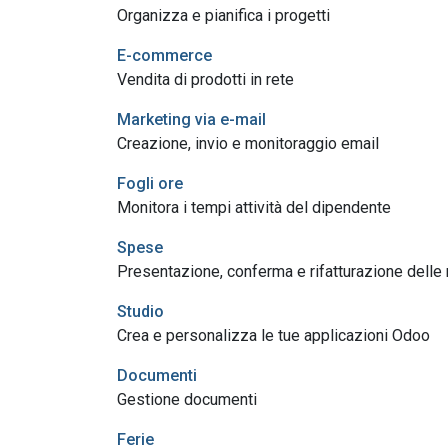
Organizza e pianifica i progetti
E-commerce
Vendita di prodotti in rete
Marketing via e-mail
Creazione, invio e monitoraggio email
Fogli ore
Monitora i tempi attività del dipendente
Spese
Presentazione, conferma e rifatturazione delle
Studio
Crea e personalizza le tue applicazioni Odoo
Documenti
Gestione documenti
Ferie