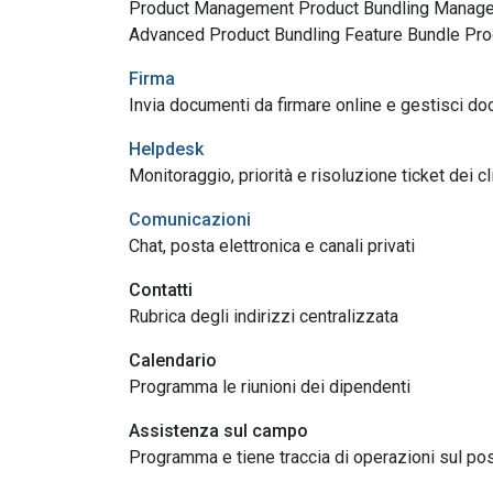
Product Management Product Bundling Manage
Advanced Product Bundling Feature Bundle P
Firma
Invia documenti da firmare online e gestisci do
Helpdesk
Monitoraggio, priorità e risoluzione ticket dei cl
Comunicazioni
Chat, posta elettronica e canali privati
Contatti
Rubrica degli indirizzi centralizzata
Calendario
Programma le riunioni dei dipendenti
Assistenza sul campo
Programma e tiene traccia di operazioni sul pos