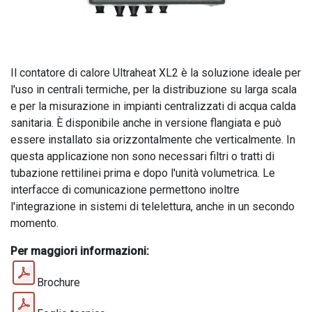
Il contatore di calore Ultraheat XL2 è la soluzione ideale per
l'uso in centrali termiche, per la distribuzione su larga scala
e per la misurazione in impianti centralizzati di acqua calda
sanitaria. È disponibile anche in versione flangiata e può
essere installato sia orizzontalmente che verticalmente. In
questa applicazione non sono necessari filtri o tratti di
tubazione rettilinei prima e dopo l'unità volumetrica. Le
interfacce di comunicazione permettono inoltre
l'integrazione in sistemi di telelettura, anche in un secondo
momento.
Per maggiori informazioni:
Brochure