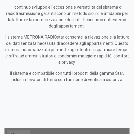
Il continuo sviluppo e l'eccezionale versatilità del sistema di
radiotrasmissione garantiscono un metodo sicuro e affidabile per
la lettura e la memorizzazione dei dati di consumo dall'esterno
degli appartamenti.
Il sistema METRONA RADIOstar consente la rilevazione e la lettura
dei dati senza la necessità di accedere agli appartamenti. Questo
sistema automatizzato permette agli utenti di risparmiare tempo
e offre ad amministratori e condomini maggiore rapidità, comfort
e privacy.
Il sistema è compatibile con tutti i prodotti della gamma Star,
inclusi i rilevatori di fumo con funzione di verifica a distanza.